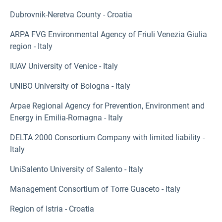
Dubrovnik-Neretva County - Croatia
ARPA FVG Environmental Agency of Friuli Venezia Giulia
region - Italy
IUAV University of Venice - Italy
UNIBO University of Bologna - Italy
Arpae Regional Agency for Prevention, Environment and
Energy in Emilia-Romagna - Italy
DELTA 2000 Consortium Company with limited liability -
Italy
UniSalento University of Salento - Italy
Management Consortium of Torre Guaceto - Italy
Region of Istria - Croatia