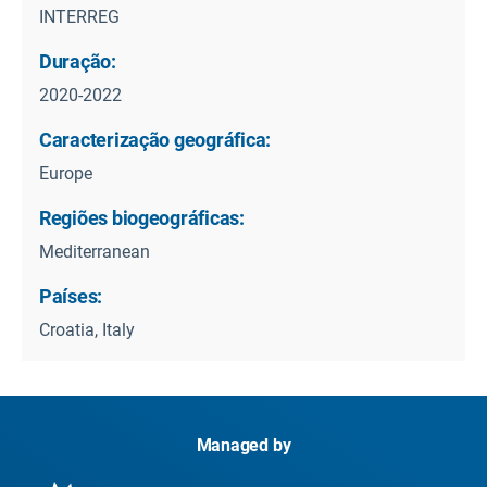
INTERREG
Duração:
2020-2022
Caracterização geográfica:
Europe
Regiões biogeográficas:
Mediterranean
Países:
Croatia, Italy
Managed by