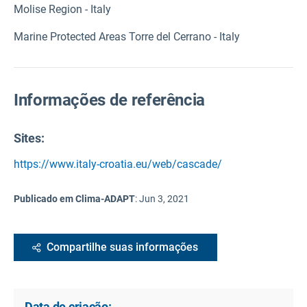
Molise Region - Italy
Marine Protected Areas Torre del Cerrano - Italy
Informações de referência
Sites:
https://www.italy-croatia.eu/web/cascade/
Publicado em Clima-ADAPT
:
Jun 3, 2021
Compartilhe suas informações
Data de criação: