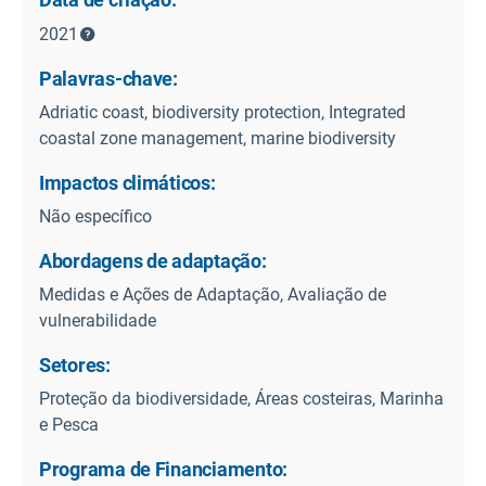
2021
Palavras-chave:
Adriatic coast, biodiversity protection, Integrated
coastal zone management, marine biodiversity
Impactos climáticos:
Não específico
Abordagens de adaptação:
Medidas e Ações de Adaptação, Avaliação de
vulnerabilidade
Setores:
Proteção da biodiversidade, Áreas costeiras, Marinha
e Pesca
Programa de Financiamento: