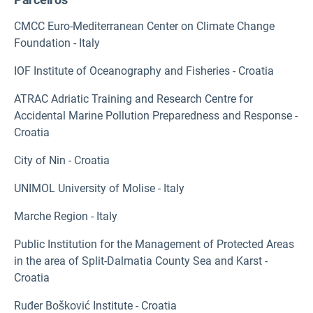
CMCC Euro-Mediterranean Center on Climate Change
Foundation - Italy
IOF Institute of Oceanography and Fisheries - Croatia
ATRAC Adriatic Training and Research Centre for
Accidental Marine Pollution Preparedness and Response -
Croatia
City of Nin - Croatia
UNIMOL University of Molise - Italy
Marche Region - Italy
Public Institution for the Management of Protected Areas
in the area of Split-Dalmatia County Sea and Karst -
Croatia
Ruđer Bošković Institute - Croatia