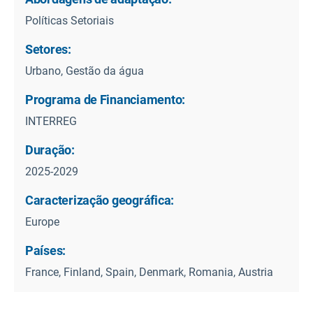
Políticas Setoriais
Setores:
Urbano, Gestão da água
Programa de Financiamento:
INTERREG
Duração:
2025-2029
Caracterização geográfica:
Europe
Países:
France, Finland, Spain, Denmark, Romania, Austria