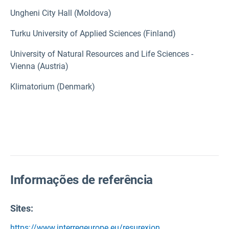
Ungheni City Hall (Moldova)
Turku University of Applied Sciences (Finland)
University of Natural Resources and Life Sciences -
Vienna (Austria)
Klimatorium (Denmark)
Informações de referência
Sites:
https://www.interregeurope.eu/resurexion