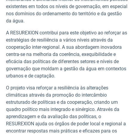
existentes em todos os níveis de governação, em especial
nos domínios do ordenamento do território e da gestão
da água.
A RESUREXION contribui para este objetivo ao reforçar as
estratégias de resiliência a vários níveis através da
cooperação inter-regional. A sua abordagem inovadora
centra-se na melhoria da coerência, exequibilidade e
eficácia das políticas de diferentes setores e níveis de
governação que moldam a gestão da água em contextos
urbanos e de captação.
O projeto visa reforçar a resiliência às alterações
climáticas através da promoção do intercâmbio
estruturado de políticas e da cooperação, criando um
quadro político mais integrado e sinérgico. Através da
aprendizagem e da avaliação das políticas, o
RESUREXION ajuda os órgãos de poder local e regional a
encontrar respostas mais práticas e eficazes para os