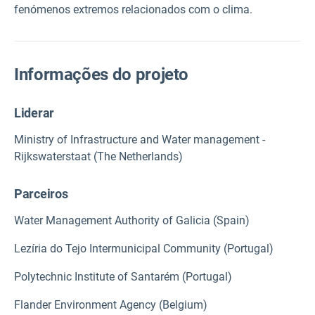
fenómenos extremos relacionados com o clima.
Informações do projeto
Liderar
Ministry of Infrastructure and Water management -
Rijkswaterstaat (The Netherlands)
Parceiros
Water Management Authority of Galicia (Spain)
Lezíria do Tejo Intermunicipal Community (Portugal)
Polytechnic Institute of Santarém (Portugal)
Flander Environment Agency (Belgium)