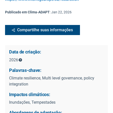
Publicado em Clima-ADAPT
:
Jan 22, 2026
Compartilhe suas informações
Data de criação:
2026
Palavras-chave:
Climate resilience, Multi level governance, policy
integration
Impactos climáticos:
Inundações, Tempestades
Abordagens de adaptação: