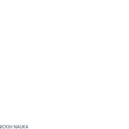
NICKIH NAUKA