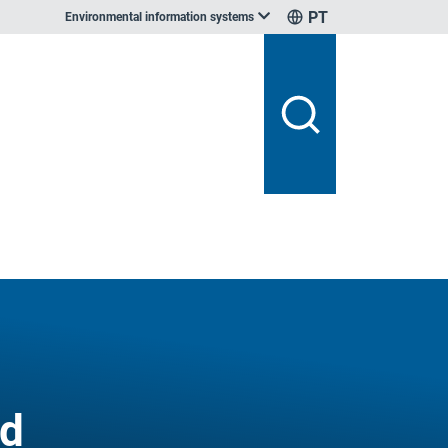
PT
Environmental information systems
nd