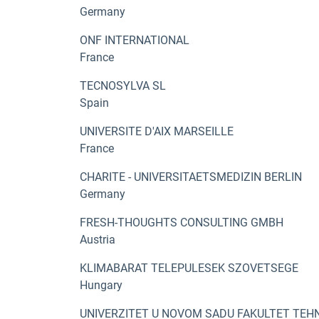
Germany
ONF INTERNATIONAL
France
TECNOSYLVA SL
Spain
UNIVERSITE D'AIX MARSEILLE
France
CHARITE - UNIVERSITAETSMEDIZIN BERLIN
Germany
FRESH-THOUGHTS CONSULTING GMBH
Austria
KLIMABARAT TELEPULESEK SZOVETSEGE
Hungary
UNIVERZITET U NOVOM SADU FAKULTET TEH