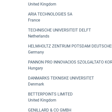
United Kingdom
ARIA TECHNOLOGIES SA
France
TECHNISCHE UNIVERSITEIT DELFT
Netherlands
HELMHOLTZ ZENTRUM POTSDAM DEUTSCH
Germany
PANNON PRO INNOVACIOS SZOLGALTATO KO
Hungary
DANMARKS TEKNISKE UNIVERSITET
Denmark
BETTERPOINTS LIMITED
United Kingdom
GENILLARD & CO GMBH