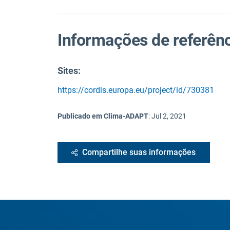
Informações de referên
Sites:
https://cordis.europa.eu/project/id/730381
Publicado em Clima-ADAPT
:
Jul 2, 2021
Compartilhe suas informações