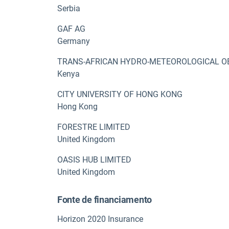
Serbia
GAF AG
Germany
TRANS-AFRICAN HYDRO-METEOROLOGICAL 
Kenya
CITY UNIVERSITY OF HONG KONG
Hong Kong
FORESTRE LIMITED
United Kingdom
OASIS HUB LIMITED
United Kingdom
Fonte de financiamento
Horizon 2020 Insurance