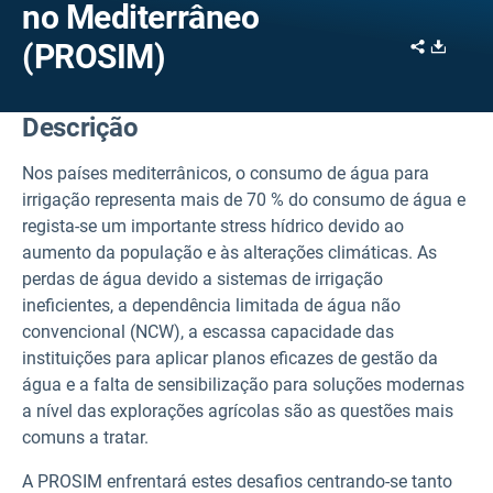
no Mediterrâneo
Share
Downl
(PROSIM)
Descrição
Nos países mediterrânicos, o consumo de água para
irrigação representa mais de 70 % do consumo de água e
regista-se um importante stress hídrico devido ao
aumento da população e às alterações climáticas. As
perdas de água devido a sistemas de irrigação
ineficientes, a dependência limitada de água não
convencional (NCW), a escassa capacidade das
instituições para aplicar planos eficazes de gestão da
água e a falta de sensibilização para soluções modernas
a nível das explorações agrícolas são as questões mais
comuns a tratar.
A PROSIM enfrentará estes desafios centrando-se tanto