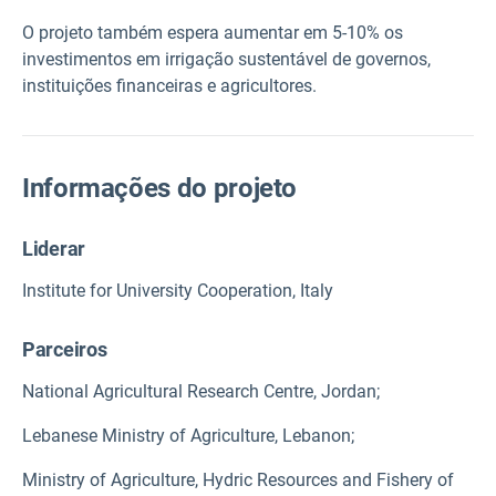
O projeto também espera aumentar em 5-10% os
investimentos em irrigação sustentável de governos,
instituições financeiras e agricultores.
Informações do projeto
Liderar
Institute for University Cooperation, Italy
Parceiros
National Agricultural Research Centre, Jordan;
Lebanese Ministry of Agriculture, Lebanon;
Ministry of Agriculture, Hydric Resources and Fishery of