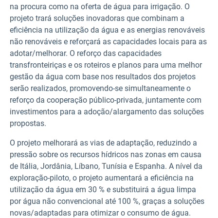
na procura como na oferta de água para irrigação. O
projeto trará soluções inovadoras que combinam a
eficiência na utilização da água e as energias renováveis
não renováveis e reforçará as capacidades locais para as
adotar/melhorar. O reforço das capacidades
transfronteiriças e os roteiros e planos para uma melhor
gestão da água com base nos resultados dos projetos
serão realizados, promovendo-se simultaneamente o
reforço da cooperação público-privada, juntamente com
investimentos para a adoção/alargamento das soluções
propostas.
O projeto melhorará as vias de adaptação, reduzindo a
pressão sobre os recursos hídricos nas zonas em causa
de Itália, Jordânia, Líbano, Tunísia e Espanha. A nível da
exploração-piloto, o projeto aumentará a eficiência na
utilização da água em 30 % e substituirá a água limpa
por água não convencional até 100 %, graças a soluções
novas/adaptadas para otimizar o consumo de água.