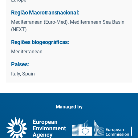
Região Macrotransnacional:
Mediterranean (Euro-Med), Mediterranean Sea Basin
(NEXT)
Regiões biogeográficas:
Mediterranean
Países:
Italy, Spain
Managed by