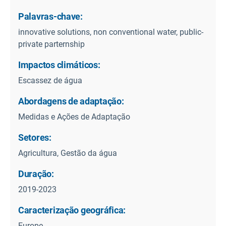
Palavras-chave:
innovative solutions, non conventional water, public-
private parternship
Impactos climáticos:
Escassez de água
Abordagens de adaptação:
Medidas e Ações de Adaptação
Setores:
Agricultura, Gestão da água
Duração:
2019-2023
Caracterização geográfica:
Europe