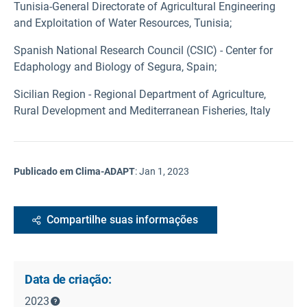
Tunisia-General Directorate of Agricultural Engineering
and Exploitation of Water Resources, Tunisia;
Spanish National Research Council (CSIC) - Center for
Edaphology and Biology of Segura, Spain;
Sicilian Region - Regional Department of Agriculture,
Rural Development and Mediterranean Fisheries, Italy
Publicado em Clima-ADAPT
:
Jan 1, 2023
Compartilhe suas informações
Data de criação:
2023