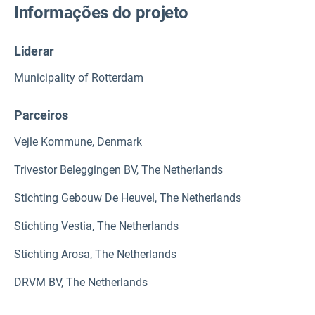
Informações do projeto
Liderar
Municipality of Rotterdam
Parceiros
Vejle Kommune, Denmark
Trivestor Beleggingen BV, The Netherlands
Stichting Gebouw De Heuvel, The Netherlands
Stichting Vestia, The Netherlands
Stichting Arosa, The Netherlands
DRVM BV, The Netherlands