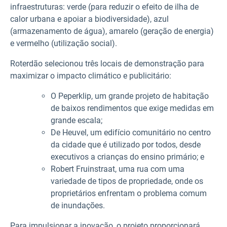
infraestruturas: verde (para reduzir o efeito de ilha de
calor urbana e apoiar a biodiversidade), azul
(armazenamento de água), amarelo (geração de energia)
e vermelho (utilização social).
Roterdão selecionou três locais de demonstração para
maximizar o impacto climático e publicitário:
O Peperklip, um grande projeto de habitação
de baixos rendimentos que exige medidas em
grande escala;
De Heuvel, um edifício comunitário no centro
da cidade que é utilizado por todos, desde
executivos a crianças do ensino primário; e
Robert Fruinstraat, uma rua com uma
variedade de tipos de propriedade, onde os
proprietários enfrentam o problema comum
de inundações.
Para impulsionar a inovação, o projeto proporcionará