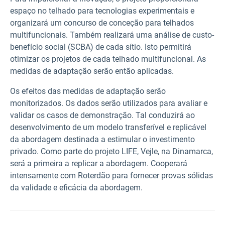
espaço no telhado para tecnologias experimentais e
organizará um concurso de conceção para telhados
multifuncionais. Também realizará uma análise de custo-
benefício social (SCBA) de cada sítio. Isto permitirá
otimizar os projetos de cada telhado multifuncional. As
medidas de adaptação serão então aplicadas.
Os efeitos das medidas de adaptação serão
monitorizados. Os dados serão utilizados para avaliar e
validar os casos de demonstração. Tal conduzirá ao
desenvolvimento de um modelo transferível e replicável
da abordagem destinada a estimular o investimento
privado. Como parte do projeto LIFE, Vejle, na Dinamarca,
será a primeira a replicar a abordagem. Cooperará
intensamente com Roterdão para fornecer provas sólidas
da validade e eficácia da abordagem.