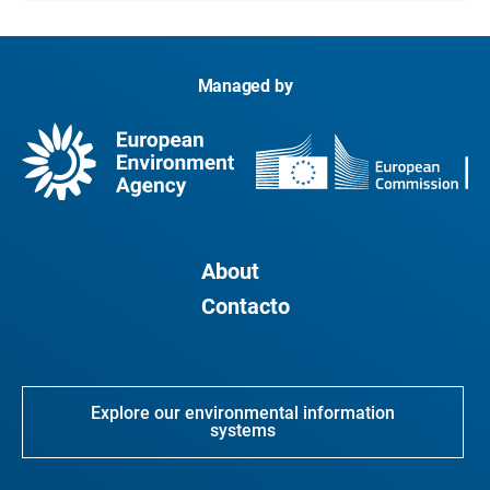
Managed by
About
Contacto
Explore our environmental information
systems