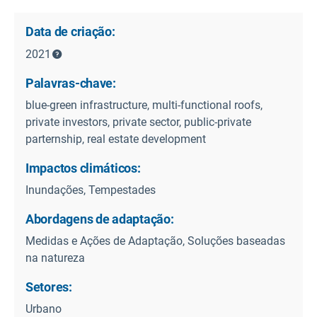
Data de criação:
2021
Palavras-chave:
blue-green infrastructure, multi-functional roofs,
private investors, private sector, public-private
parternship, real estate development
Impactos climáticos:
Inundações, Tempestades
Abordagens de adaptação:
Medidas e Ações de Adaptação, Soluções baseadas
na natureza
Setores:
Urbano