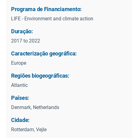
Programa de Financiamento:
LIFE - Environment and climate action
Duração:
2017 to 2022
Caracterização geográfica:
Europe
Regiões biogeográficas:
Atlantic
Países:
Denmark, Netherlands
Cidade:
Rotterdam, Vejle