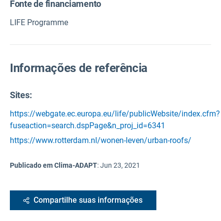
Fonte de financiamento
LIFE Programme
Informações de referência
Sites:
https://webgate.ec.europa.eu/life/publicWebsite/index.cfm?
fuseaction=search.dspPage&n_proj_id=6341
https://www.rotterdam.nl/wonen-leven/urban-roofs/
Publicado em Clima-ADAPT
:
Jun 23, 2021
Compartilhe suas informações