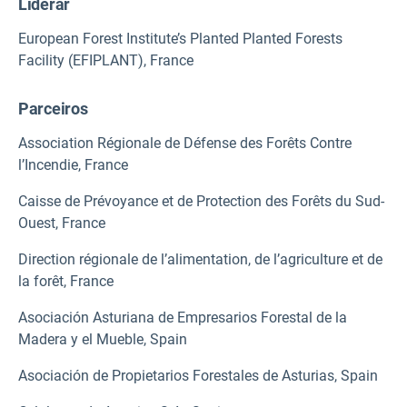
Liderar
European Forest Institute’s Planted Planted Forests
Facility (EFIPLANT), France
Parceiros
Association Régionale de Défense des Forêts Contre
l’Incendie, France
Caisse de Prévoyance et de Protection des Forêts du Sud-
Ouest, France
Direction régionale de l’alimentation, de l’agriculture et de
la forêt, France
Asociación Asturiana de Empresarios Forestal de la
Madera y el Mueble, Spain
Asociación de Propietarios Forestales de Asturias, Spain