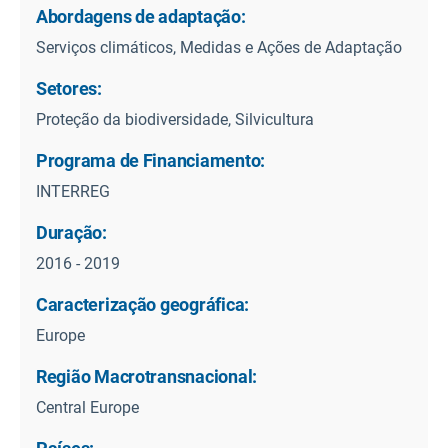
Abordagens de adaptação:
Serviços climáticos, Medidas e Ações de Adaptação
Setores:
Proteção da biodiversidade, Silvicultura
Programa de Financiamento:
INTERREG
Duração:
2016 - 2019
Caracterização geográfica:
Europe
Região Macrotransnacional:
Central Europe