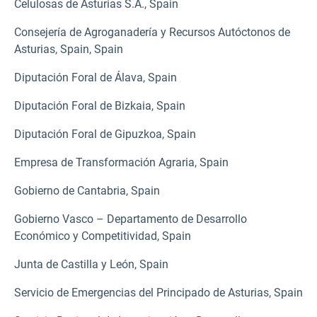
Celulosas de Asturias S.A., Spain
Consejería de Agroganadería y Recursos Autóctonos de
Asturias, Spain, Spain
Diputación Foral de Álava, Spain
Diputación Foral de Bizkaia, Spain
Diputación Foral de Gipuzkoa, Spain
Empresa de Transformación Agraria, Spain
Gobierno de Cantabria, Spain
Gobierno Vasco – Departamento de Desarrollo
Económico y Competitividad, Spain
Junta de Castilla y León, Spain
Servicio de Emergencias del Principado de Asturias, Spain