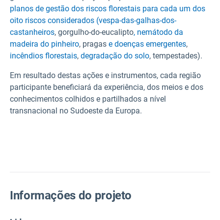
planos de gestão dos riscos florestais para cada um dos
oito riscos considerados (
vespa-das-galhas-dos-
castanheiros
, gorgulho-do-eucalipto
, nemátodo da
madeira do pinheiro
, pragas
e doenças emergentes
,
incêndios florestais
,
degradação do solo
, tempestades).
Em resultado destas ações e instrumentos, cada região
participante beneficiará da experiência, dos meios e dos
conhecimentos colhidos e partilhados a nível
transnacional no Sudoeste da Europa.
Informações do projeto