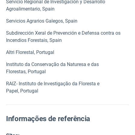
Servicio Regional de Investigación y Desarrollo
Agroalimentario, Spain
Servicios Agrarios Galegos, Spain
Subdirección Xeral de Prevención e Defensa contra os
Incendios Forestais, Spain
Altri Florestal, Portugal
Instituto da Conservação da Naturesa e das
Florestas, Portugal
RAIZ- Instituto de Investigação da Floresta e
Papel, Portugal
Informações de referência