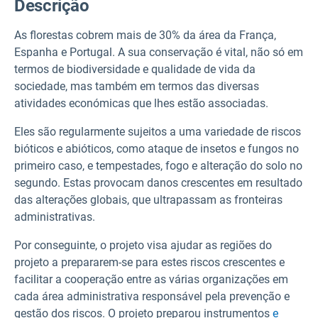
Descrição
As florestas cobrem mais de 30% da área da França,
Espanha e Portugal. A sua conservação é vital, não só em
termos de biodiversidade e qualidade de vida da
sociedade, mas também em termos das diversas
atividades económicas que lhes estão associadas.
Eles são regularmente sujeitos a uma variedade de riscos
bióticos e abióticos, como ataque de insetos e fungos no
primeiro caso, e tempestades, fogo e alteração do solo no
segundo. Estas provocam danos crescentes em resultado
das alterações globais, que ultrapassam as fronteiras
administrativas.
Por conseguinte, o projeto visa ajudar as regiões do
projeto a prepararem-se para estes riscos crescentes e
facilitar a cooperação entre as várias organizações em
cada área administrativa responsável pela prevenção e
gestão dos riscos. O projeto preparou instrumentos
e