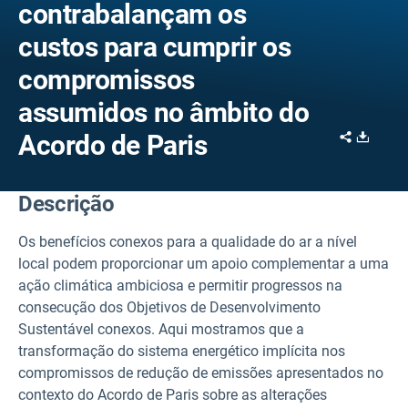
contrabalançam os
custos para cumprir os
compromissos
assumidos no âmbito do
Share
Downl
Acordo de Paris
Descrição
Os benefícios conexos para a qualidade do ar a nível
local podem proporcionar um apoio complementar a uma
ação climática ambiciosa e permitir progressos na
consecução dos Objetivos de Desenvolvimento
Sustentável conexos. Aqui mostramos que a
transformação do sistema energético implícita nos
compromissos de redução de emissões apresentados no
contexto do Acordo de Paris sobre as alterações