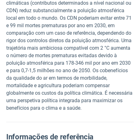
climáticas (contributos determinados a nível nacional ou
CDN) reduz substancialmente a poluição atmosférica
local em todo o mundo. Os CDN poderiam evitar entre 71
e 99 mil mortes prematuras por ano em 2030, em
comparação com um caso de referência, dependendo do
rigor dos controlos diretos da poluição atmosférica. Uma
trajetória mais ambiciosa compatível com 2 °C aumenta
o número de mortes prematuras evitadas devido à
poluição atmosférica para 178-346 mil por ano em 2030
e para 0,7-1,5 milhões no ano de 2050. Os cobenefícios
da qualidade do ar em termos de morbilidade,
mortalidade e agricultura poderiam compensar
globalmente os custos da política climática. É necessária
uma perspetiva política integrada para maximizar os
benefícios para o clima e a saúde.
Informações de referência