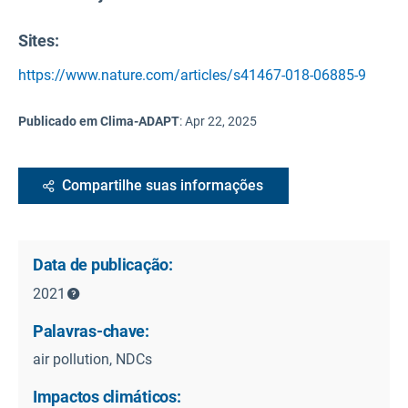
Sites:
https://www.nature.com/articles/s41467-018-06885-9
Publicado em Clima-ADAPT
:
Apr 22, 2025
Compartilhe suas informações
Data de publicação:
2021
Palavras-chave:
air pollution, NDCs
Impactos climáticos: