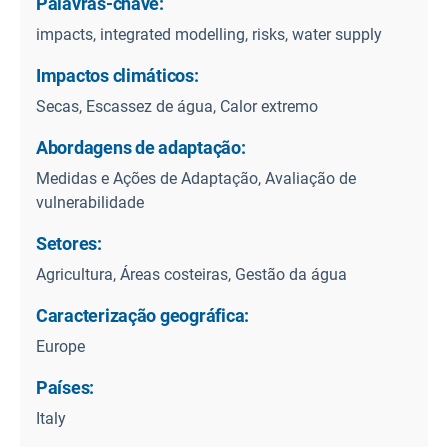
Palavras-chave:
impacts, integrated modelling, risks, water supply
Impactos climáticos:
Secas, Escassez de água, Calor extremo
Abordagens de adaptação:
Medidas e Ações de Adaptação, Avaliação de
vulnerabilidade
Setores:
Agricultura, Áreas costeiras, Gestão da água
Caracterização geográfica:
Europe
Países:
Italy