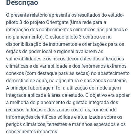
Descrição
O presente relatório apresenta os resultados do estudo-
piloto 3 do projeto Orientgate (Uma rede para a
integração dos conhecimentos climáticos nas políticas e
no planeamento). O estudo-piloto 3 centrou-se na
disponibilização de instrumentos e orientações para os
órgãos de poder local e regional avaliarem as
vulnerabilidades e os riscos decorrentes das alterações
climáticas e da variabilidade e dos fenómenos extremos
conexos (com destaque para as secas) no abastecimento
doméstico de água, na agricultura e nas zonas costeiras.
A principal abordagem foi a utilização de modelagem
integrada aplicada à área de estudo. O objetivo era apoiar
a melhoria do planeamento da gestão integrada dos
recursos hídricos e das zonas costeiras, fornecendo
informações científicas sólidas e atualizadas sobre os
perigos climáticos, terrestres e marinhos esperados e os
consequentes impactos.