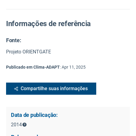
Informações de referência
Fonte
:
Projeto ORIENTGATE
Publicado em Clima-ADAPT
:
Apr 11, 2025
Compartilhe suas informações
Data de publicação:
2014