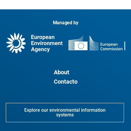
Managed by
About
Contacto
Explore our environmental information
systems