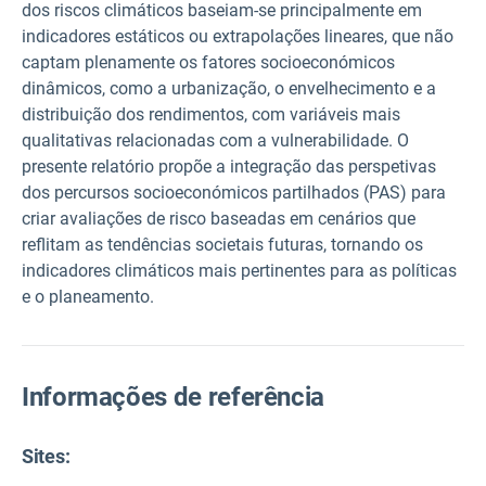
dos riscos climáticos baseiam-se principalmente em
indicadores estáticos ou extrapolações lineares, que não
captam plenamente os fatores socioeconómicos
dinâmicos, como a urbanização, o envelhecimento e a
distribuição dos rendimentos, com variáveis mais
qualitativas relacionadas com a vulnerabilidade. O
presente relatório propõe a integração das perspetivas
dos percursos socioeconómicos partilhados (PAS) para
criar avaliações de risco baseadas em cenários que
reflitam as tendências societais futuras, tornando os
indicadores climáticos mais pertinentes para as políticas
e o planeamento.
Informações de referência
Sites: