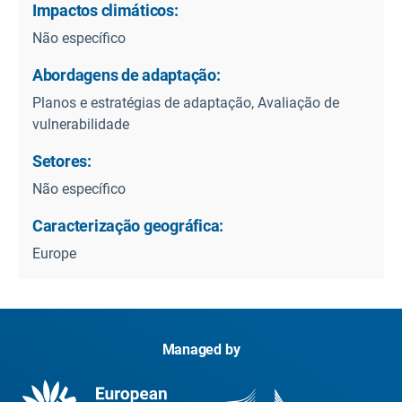
Impactos climáticos:
Não específico
Abordagens de adaptação:
Planos e estratégias de adaptação, Avaliação de
vulnerabilidade
Setores:
Não específico
Caracterização geográfica:
Europe
Managed by