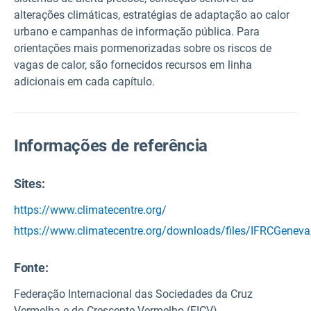
alterações climáticas, estratégias de adaptação ao calor
urbano e campanhas de informação pública. Para
orientações mais pormenorizadas sobre os riscos de
vagas de calor, são fornecidos recursos em linha
adicionais em cada capítulo.
Informações de referência
Sites:
https://www.climatecentre.org/
https://www.climatecentre.org/downloads/files/IFRC
Fonte
:
Federação Internacional das Sociedades da Cruz
Vermelha e do Crescente Vermelho (FICV)