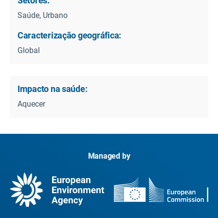
Setores:
Saúde, Urbano
Caracterização geográfica:
Global
Impacto na saúde:
Aquecer
Managed by