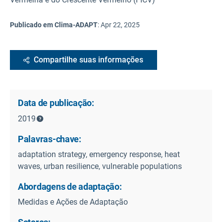
Publicado em Clima-ADAPT
:
Apr 22, 2025
Compartilhe suas informações
Data de publicação:
2019
Palavras-chave:
adaptation strategy, emergency response, heat
waves, urban resilience, vulnerable populations
Abordagens de adaptação:
Medidas e Ações de Adaptação