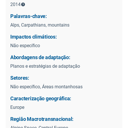
2014
Palavras-chave:
Alps, Carpathians, mountains
Impactos climáticos:
Não específico
Abordagens de adaptação:
Planos e estratégias de adaptação
Setores:
Não específico, Áreas montanhosas
Caracterização geográfica:
Europe
Região Macrotransnacional:
Alpine Space, Central Europe