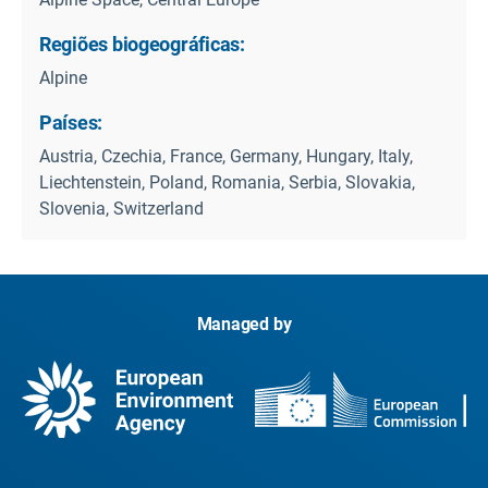
Regiões biogeográficas:
Alpine
Países:
Austria, Czechia, France, Germany, Hungary, Italy,
Liechtenstein, Poland, Romania, Serbia, Slovakia,
Slovenia, Switzerland
Managed by