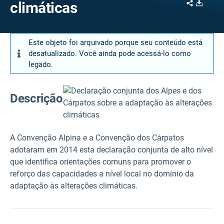
Share
Downl
climáticas
Este objeto foi arquivado porque seu conteúdo está
desatualizado. Você ainda pode acessá-lo como
legado.
Descrição
A Convenção Alpina e a Convenção dos Cárpatos
adotaram em 2014 esta declaração conjunta de alto nível
que identifica orientações comuns para promover o
reforço das capacidades a nível local no domínio da
adaptação às alterações climáticas.