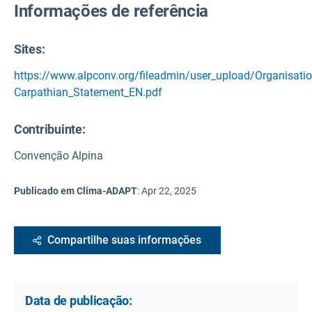
Informações de referência
Sites:
https://www.alpconv.org/fileadmin/user_upload/Organisatio
Carpathian_Statement_EN.pdf
Contribuinte:
Convenção Alpina
Publicado em Clima-ADAPT
:
Apr 22, 2025
Compartilhe suas informações
Data de publicação: