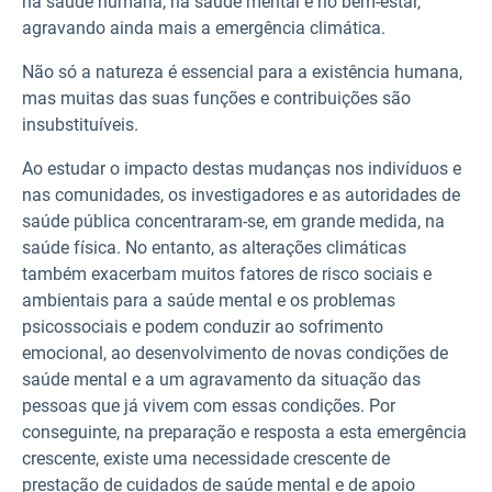
na saúde humana, na saúde mental e no bem-estar,
agravando ainda mais a emergência climática.
Não só a natureza é essencial para a existência humana,
mas muitas das suas funções e contribuições são
insubstituíveis.
Ao estudar o impacto destas mudanças nos indivíduos e
nas comunidades, os investigadores e as autoridades de
saúde pública concentraram-se, em grande medida, na
saúde física. No entanto, as alterações climáticas
também exacerbam muitos fatores de risco sociais e
ambientais para a saúde mental e os problemas
psicossociais e podem conduzir ao sofrimento
emocional, ao desenvolvimento de novas condições de
saúde mental e a um agravamento da situação das
pessoas que já vivem com essas condições. Por
conseguinte, na preparação e resposta a esta emergência
crescente, existe uma necessidade crescente de
prestação de cuidados de saúde mental e de apoio