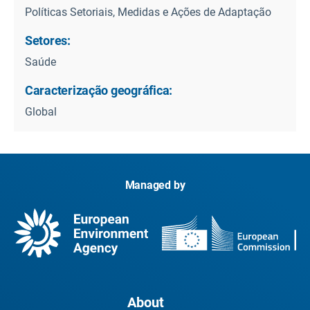
Políticas Setoriais, Medidas e Ações de Adaptação
Setores:
Saúde
Caracterização geográfica:
Global
Managed by
About