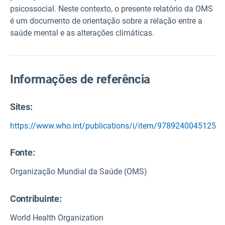
psicossocial. Neste contexto, o presente relatório da OMS
é um documento de orientação sobre a relação entre a
saúde mental e as alterações climáticas.
Informações de referência
Sites:
https://www.who.int/publications/i/item/9789240045125
Fonte
:
Organização Mundial da Saúde (OMS)
Contribuinte:
World Health Organization