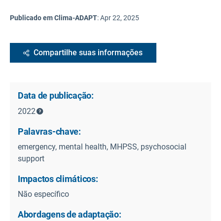
Publicado em Clima-ADAPT
:
Apr 22, 2025
Compartilhe suas informações
Data de publicação:
2022
Palavras-chave:
emergency, mental health, MHPSS, psychosocial
support
Impactos climáticos:
Não específico
Abordagens de adaptação: