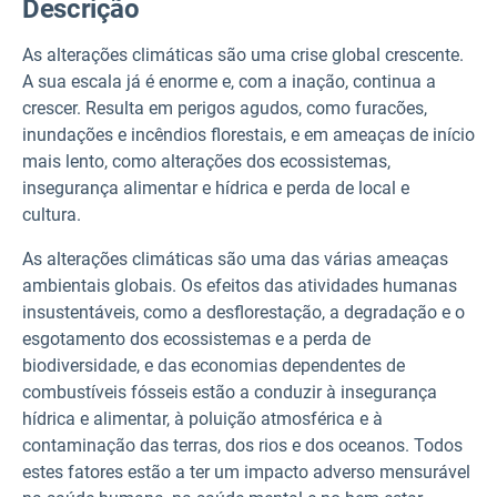
Descrição
As alterações climáticas são uma crise global crescente.
A sua escala já é enorme e, com a inação, continua a
crescer. Resulta em perigos agudos, como furacões,
inundações e incêndios florestais, e em ameaças de início
mais lento, como alterações dos ecossistemas,
insegurança alimentar e hídrica e perda de local e
cultura.
As alterações climáticas são uma das várias ameaças
ambientais globais. Os efeitos das atividades humanas
insustentáveis, como a desflorestação, a degradação e o
esgotamento dos ecossistemas e a perda de
biodiversidade, e das economias dependentes de
combustíveis fósseis estão a conduzir à insegurança
hídrica e alimentar, à poluição atmosférica e à
contaminação das terras, dos rios e dos oceanos. Todos
estes fatores estão a ter um impacto adverso mensurável