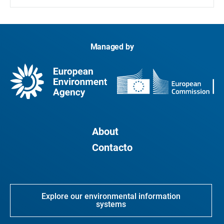
Managed by
About
Contacto
Explore our environmental information
systems