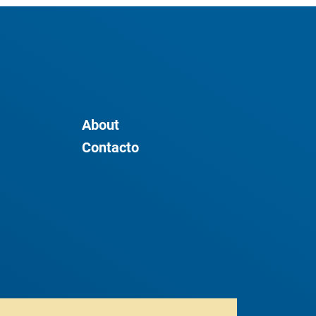
About
Contacto