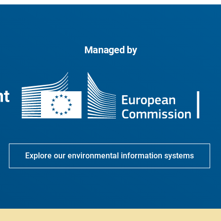
Managed by
Explore our environmental information systems