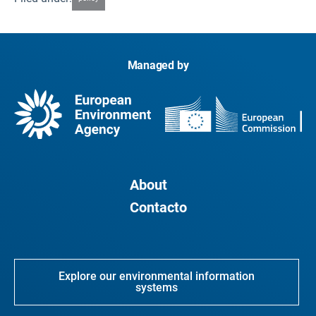
Managed by
About
Contacto
Explore our environmental information
systems