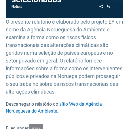
Share
Download
Notícia
O presente relatório é elaborado pelo projeto EY em
nome da Agência Norueguesa do Ambiente e
examina a forma como os riscos físicos
transnacionais das alterações climáticas são
geridos numa seleção de países europeus e no
setor privado em geral. O relatório fornece
informações sobre a forma como os intervenientes
públicos e privados na Noruega podem prosseguir
o seu trabalho sobre os riscos transnacionais das
alterações climáticas.
Descarregar o relatório do
sítio Web da Agência
Norueguesa do Ambiente.
Filed under:
policy