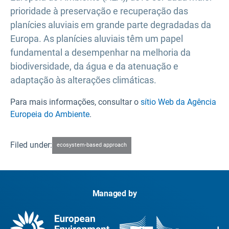
prioridade à preservação e recuperação das
planícies aluviais em grande parte degradadas da
Europa. As planícies aluviais têm um papel
fundamental a desempenhar na melhoria da
biodiversidade, da água e da atenuação e
adaptação às alterações climáticas.
Para mais informações, consultar o
sítio Web da Agência
Europeia do Ambiente
.
Filed under:
ecosystem-based approach
Managed by