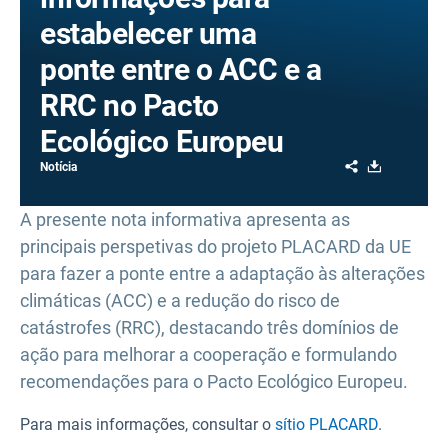
estabelecer uma
ponte entre o ACC e a
RRC no Pacto
Ecológico Europeu
Share
Download
Notícia
A presente nota informativa apresenta as
principais perspetivas do projeto PLACARD da UE
para fazer a ponte entre a adaptação às alterações
climáticas (ACC) e a redução do risco de
catástrofes (RRC), destacando três domínios de
ação para melhorar a cooperação e formulando
recomendações para o Pacto Ecológico Europeu.
Para mais informações, consultar o
sítio PLACARD
.