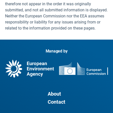
therefore not appear in the order it was originally
submitted, and not all submitted information is displayed.
Neither the European Commission nor the EEA assumes
responsibility or liability for any issues arising from or
related to the information provided on these pages.
Managed by
About
Contact