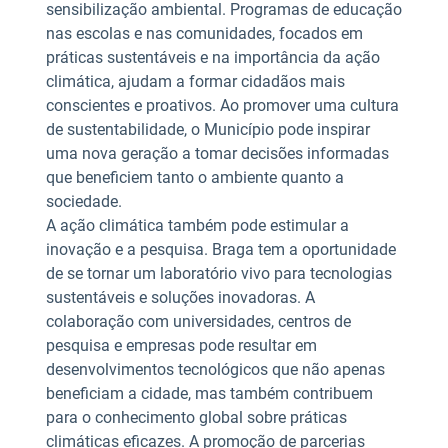
sensibilização ambiental. Programas de educação
nas escolas e nas comunidades, focados em
práticas sustentáveis e na importância da ação
climática, ajudam a formar cidadãos mais
conscientes e proativos. Ao promover uma cultura
de sustentabilidade, o Município pode inspirar
uma nova geração a tomar decisões informadas
que beneficiem tanto o ambiente quanto a
sociedade.
A ação climática também pode estimular a
inovação e a pesquisa. Braga tem a oportunidade
de se tornar um laboratório vivo para tecnologias
sustentáveis e soluções inovadoras. A
colaboração com universidades, centros de
pesquisa e empresas pode resultar em
desenvolvimentos tecnológicos que não apenas
beneficiam a cidade, mas também contribuem
para o conhecimento global sobre práticas
climáticas eficazes. A promoção de parcerias