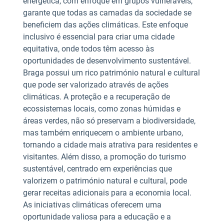
energética, com enfoque em grupos vulneráveis,
garante que todas as camadas da sociedade se
beneficiem das ações climáticas. Este enfoque
inclusivo é essencial para criar uma cidade
equitativa, onde todos têm acesso às
oportunidades de desenvolvimento sustentável.
Braga possui um rico património natural e cultural
que pode ser valorizado através de ações
climáticas. A proteção e a recuperação de
ecossistemas locais, como zonas húmidas e
áreas verdes, não só preservam a biodiversidade,
mas também enriquecem o ambiente urbano,
tornando a cidade mais atrativa para residentes e
visitantes. Além disso, a promoção do turismo
sustentável, centrado em experiências que
valorizem o património natural e cultural, pode
gerar receitas adicionais para a economia local.
As iniciativas climáticas oferecem uma
oportunidade valiosa para a educação e a