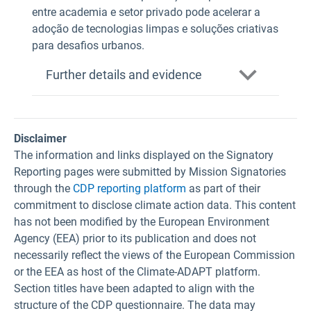
entre academia e setor privado pode acelerar a
adoção de tecnologias limpas e soluções criativas
para desafios urbanos.
Further details and evidence
Disclaimer
The information and links displayed on the Signatory
Reporting pages were submitted by Mission Signatories
through the
CDP reporting platform
as part of their
commitment to disclose climate action data. This content
has not been modified by the European Environment
Agency (EEA) prior to its publication and does not
necessarily reflect the views of the European Commission
or the EEA as host of the Climate-ADAPT platform.
Section titles have been adapted to align with the
structure of the CDP questionnaire. The data may