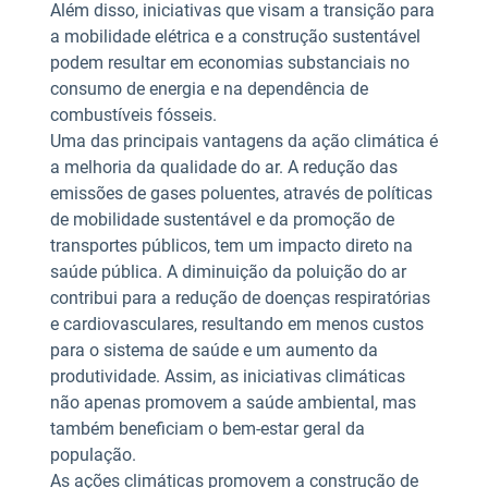
Além disso, iniciativas que visam a transição para
a mobilidade elétrica e a construção sustentável
podem resultar em economias substanciais no
consumo de energia e na dependência de
combustíveis fósseis.
Uma das principais vantagens da ação climática é
a melhoria da qualidade do ar. A redução das
emissões de gases poluentes, através de políticas
de mobilidade sustentável e da promoção de
transportes públicos, tem um impacto direto na
saúde pública. A diminuição da poluição do ar
contribui para a redução de doenças respiratórias
e cardiovasculares, resultando em menos custos
para o sistema de saúde e um aumento da
produtividade. Assim, as iniciativas climáticas
não apenas promovem a saúde ambiental, mas
também beneficiam o bem-estar geral da
população.
As ações climáticas promovem a construção de