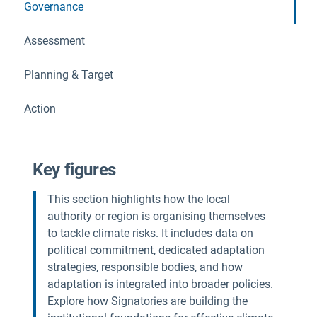
Governance
Assessment
Planning & Target
Action
Key figures
This section highlights how the local
authority or region is organising themselves
to tackle climate risks. It includes data on
political commitment, dedicated adaptation
strategies, responsible bodies, and how
adaptation is integrated into broader policies.
Explore how Signatories are building the