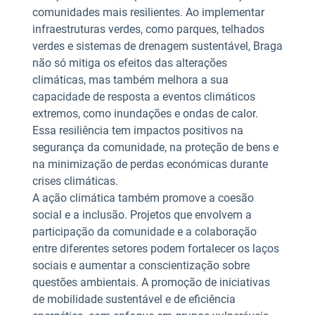
comunidades mais resilientes. Ao implementar
infraestruturas verdes, como parques, telhados
verdes e sistemas de drenagem sustentável, Braga
não só mitiga os efeitos das alterações
climáticas, mas também melhora a sua
capacidade de resposta a eventos climáticos
extremos, como inundações e ondas de calor.
Essa resiliência tem impactos positivos na
segurança da comunidade, na proteção de bens e
na minimização de perdas económicas durante
crises climáticas.
A ação climática também promove a coesão
social e a inclusão. Projetos que envolvem a
participação da comunidade e a colaboração
entre diferentes setores podem fortalecer os laços
sociais e aumentar a conscientização sobre
questões ambientais. A promoção de iniciativas
de mobilidade sustentável e de eficiência