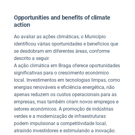
Opportunities and benefits of climate
action
Ao avaliar as ações climáticas, o Município
identificou várias oportunidades e benefícios que
se desdobram em diferentes áreas, conforme
descrito a seguir.
A ação climática em Braga oferece oportunidades
significativas para o crescimento económico
local. Investimentos em tecnologias limpas, como
energias renováveis e eficiência energética, não
apenas reduzem os custos operacionais para as
empresas, mas também criam novos empregos e
setores económicos. A promoção de indústrias
verdes e a modernização de infraestruturas
podem impulsionar a competitividade local,
atraindo investidores e estimulando a inovação.