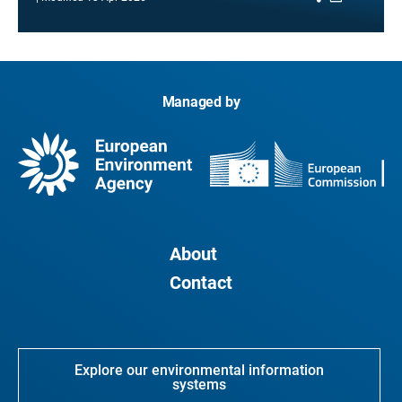
Managed by
About
Contact
Explore our environmental information
systems