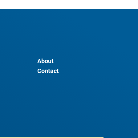
About
Contact