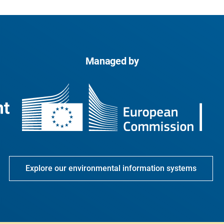
Managed by
Explore our environmental information systems