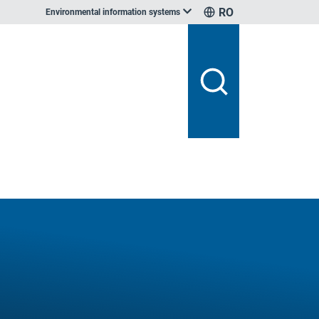
RO
Environmental information systems