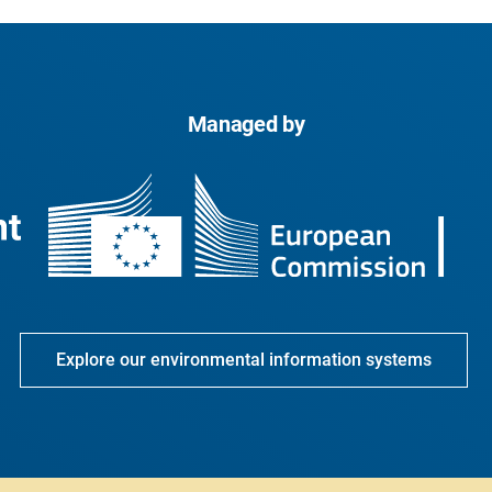
Managed by
Explore our environmental information systems