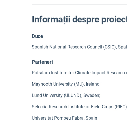
Informații despre proiec
Duce
Spanish National Research Council (CSIC), Spa
Parteneri
Potsdam Institute for Climate Impact Research 
Maynooth University (MU), Ireland;
Lund University (ULUND), Sweden;
Selectia Research Institute of Field Crops (RIFC
Universitat Pompeu Fabra, Spain