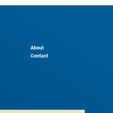
About
Contact