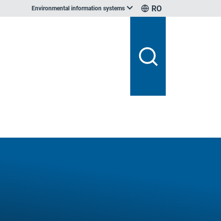
RO
Environmental information systems