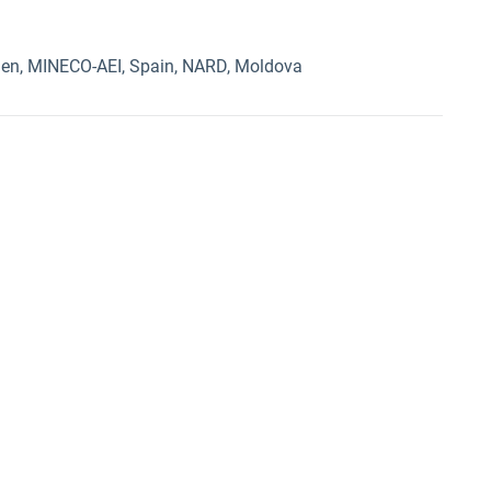
en, MINECO-AEI, Spain, NARD, Moldova