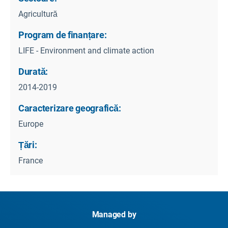
Agricultură
Program de finanțare:
LIFE - Environment and climate action
Durată:
2014-2019
Caracterizare geografică:
Europe
Țări:
France
Managed by