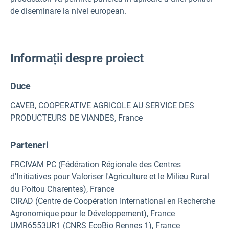
de diseminare la nivel european.
Informații despre proiect
Duce
CAVEB, COOPERATIVE AGRICOLE AU SERVICE DES
PRODUCTEURS DE VIANDES, France
Parteneri
FRCIVAM PC (Fédération Régionale des Centres
d'Initiatives pour Valoriser l'Agriculture et le Milieu Rural
du Poitou Charentes), France
CIRAD (Centre de Coopération International en Recherche
Agronomique pour le Développement), France
UMR6553UR1 (CNRS EcoBio Rennes 1), France