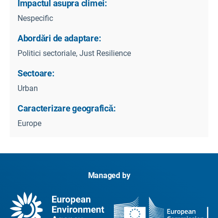
Impactul asupra climei:
Nespecific
Abordări de adaptare:
Politici sectoriale, Just Resilience
Sectoare:
Urban
Caracterizare geografică:
Europe
Managed by