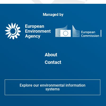
Managed by
About
Contact
Explore our environmental information
systems