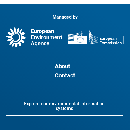
Managed by
About
Contact
Explore our environmental information
systems