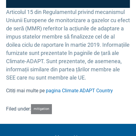
Articolul 15 din Regulamentul privind mecanismul
Uniunii Europene de monitorizare a gazelor cu efect
de seră (MMR) referitor la acțiunile de adaptare a
impus statelor membre să finalizeze cel de al
doilea ciclu de raportare în martie 2019. Informațiile
furnizate sunt prezentate în paginile de țară ale
Climate-ADAPT. Sunt prezentate, de asemenea,
informații similare din partea țărilor membre ale
SEE care nu sunt membre ale UE.
Citiți mai multe pe
pagina Climate ADAPT Country
Filed under:
mitigation