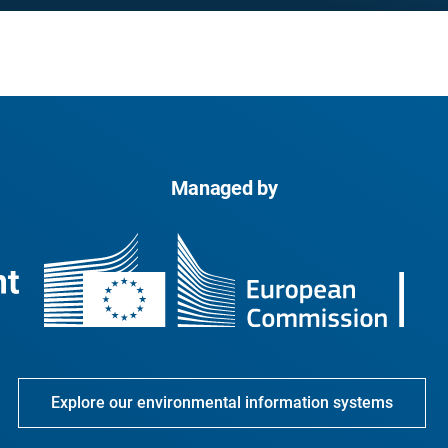
Managed by
Explore our environmental information systems