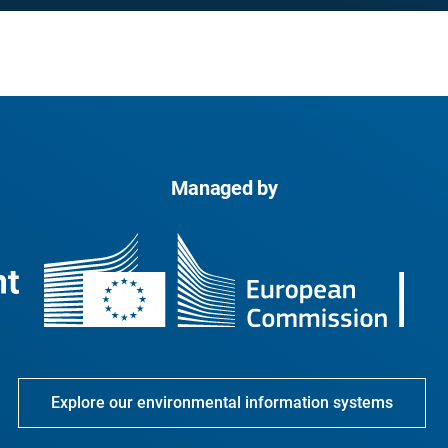
Managed by
Explore our environmental information systems