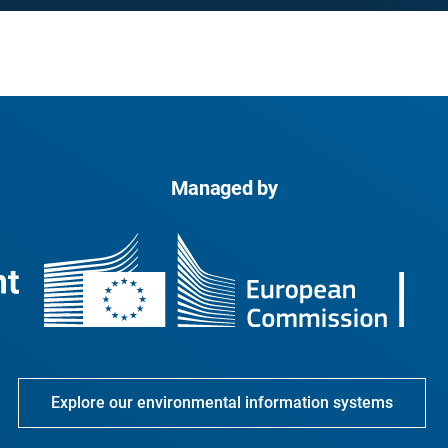
Managed by
Explore our environmental information systems