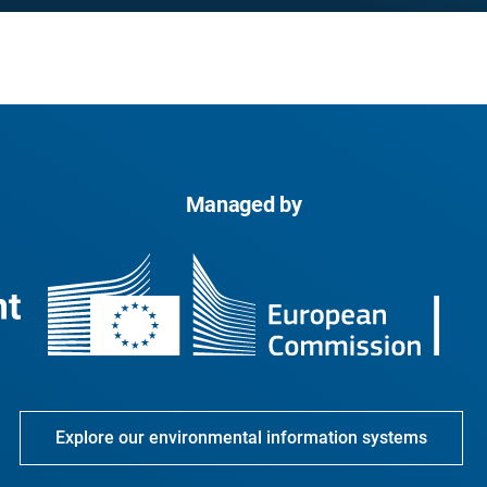
Managed by
Explore our environmental information systems