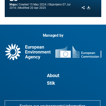
Mapa
Created
15 May 2024
Objavljeno
07 Jul
Share
Download
2016
Modified
20 Apr 2025
Managed by
About
Stik