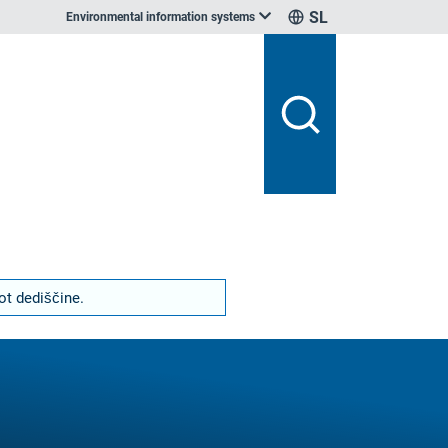
SL
Environmental information systems
ot dediščine.