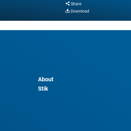
Share
Download
About
Stik