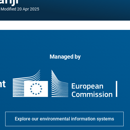
Modified
20 Apr 2025
Managed by
Explore our environmental information systems