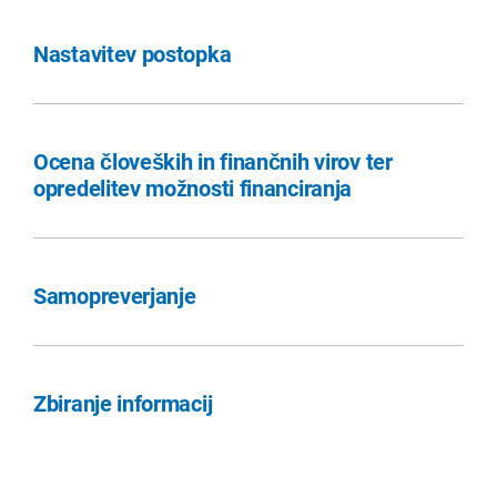
Nastavitev postopka
Ocena človeških in finančnih virov ter
opredelitev možnosti financiranja
Samopreverjanje
Zbiranje informacij