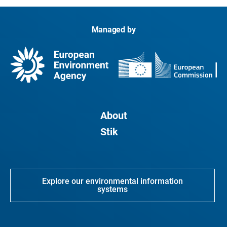
Managed by
About
Stik
Explore our environmental information
systems