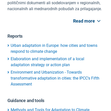
političnimi dokumenti ali sodelovanjem v regionalnih,
nacionalnih ali mednarodnih pobudah za prilagajanje.
Read more
Reports
Urban adaptation in Europe: how cities and towns
respond to climate change
Elaboration and implementation of a local
adaptation strategy or action plan
Environment and Urbanization - Towards
transformative adaptation in cities: the IPCC's Fifth
Assessment
Guidance and tools
Methods and Tools for Adaptation to Climate