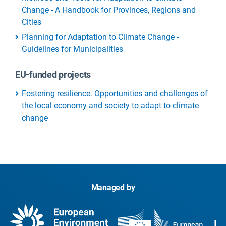
Change - A Handbook for Provinces, Regions and
Cities
Planning for Adaptation to Climate Change -
Guidelines for Municipalities
EU-funded projects
Fostering resilience. Opportunities and challenges of
the local economy and society to adapt to climate
change
Managed by