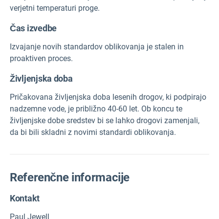
verjetni temperaturi proge.
Čas izvedbe
Izvajanje novih standardov oblikovanja je stalen in
proaktiven proces.
Življenjska doba
Pričakovana življenjska doba lesenih drogov, ki podpirajo
nadzemne vode, je približno 40-60 let. Ob koncu te
življenjske dobe sredstev bi se lahko drogovi zamenjali,
da bi bili skladni z novimi standardi oblikovanja.
Referenčne informacije
Kontakt
Paul Jewell