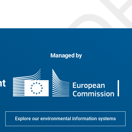
Managed by
Explore our environmental information systems