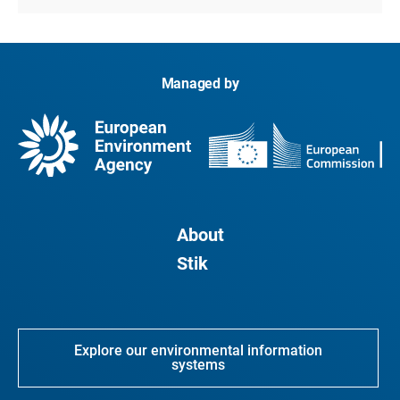
Managed by
About
Stik
Explore our environmental information
systems