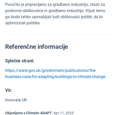
Poročilo je pripravljeno za gradbeno industrijo, zlasti za
poslovne oblikovalce in gradbeno industrijo. Kljub temu
ga bodo lahko uporabljali tudi oblikovalci politik, da bi
optimizirali politike.
Referenčne informacije
Spletne strani:
https://www.gov.uk/government/publications/the-
business-case-for-adapting-buildings-to-climate-change
Vir
:
Innovate UK
Objavljeno v Climate-ADAPT
:
Apr 11, 2025