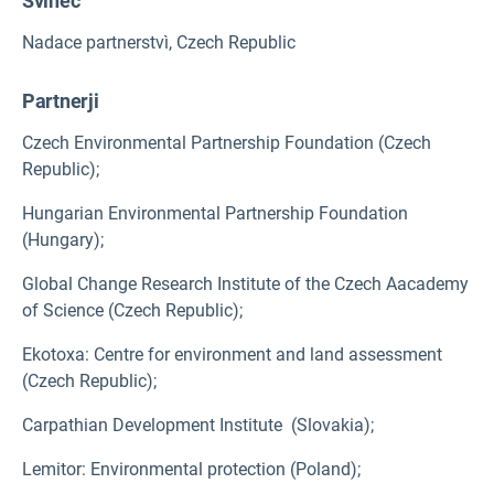
Svinec
Nadace partnerstvì, Czech Republic
Partnerji
Czech Environmental Partnership Foundation (Czech
Republic);
Hungarian Environmental Partnership Foundation
(Hungary);
Global Change Research Institute of the Czech Aacademy
of Science (Czech Republic);
Ekotoxa
: Centre for environment and land assessment
(Czech Republic);
Carpathian Development Institute (Slovakia);
Lemitor
: Environmental protection (Poland);