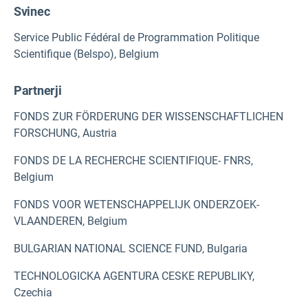
Svinec
Service Public Fédéral de Programmation Politique
Scientifique (Belspo), Belgium
Partnerji
FONDS ZUR FÖRDERUNG DER WISSENSCHAFTLICHEN
FORSCHUNG, Austria
FONDS DE LA RECHERCHE SCIENTIFIQUE- FNRS,
Belgium
FONDS VOOR WETENSCHAPPELIJK ONDERZOEK-
VLAANDEREN, Belgium
BULGARIAN NATIONAL SCIENCE FUND, Bulgaria
TECHNOLOGICKA AGENTURA CESKE REPUBLIKY,
Czechia