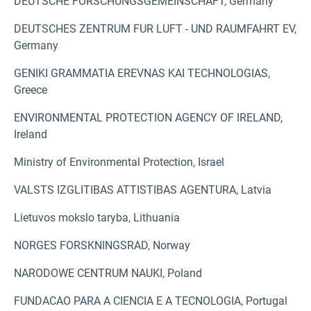
DEUTSCHE FORSCHUNGSGEMEINSCHAFT, Germany
DEUTSCHES ZENTRUM FUR LUFT - UND RAUMFAHRT EV,
Germany
GENIKI GRAMMATIA EREVNAS KAI TECHNOLOGIAS,
Greece
ENVIRONMENTAL PROTECTION AGENCY OF IRELAND,
Ireland
Ministry of Environmental Protection, Israel
VALSTS IZGLITIBAS ATTISTIBAS AGENTURA, Latvia
Lietuvos mokslo taryba, Lithuania
NORGES FORSKNINGSRAD, Norway
NARODOWE CENTRUM NAUKI, Poland
FUNDACAO PARA A CIENCIA E A TECNOLOGIA, Portugal