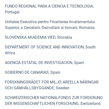
FUNDO REGIONAL PARA A CIENCIA E TECNOLOGIA,
Portugal
Unitatea Executiva pentru Finantarea Invatamantului
Superior, a Cercetarii, Dezvoltarii si Inovarii, Romania
SLOVENSKA AKADEMIA VIED, Slovakia
DEPARTMENT OF SCIENCE AND INNOVATION, South
Africa
AGENCIA ESTATAL DE INVESTIGACION, Spain
GOBIERNO DE CANARIAS, Spain
FORSKNINGSRÅDET FÖR MILJÖ, AREELLA NÄRINGAR
OCH SAMHÄLLSBYGGANDE, Sweden
SCHWEIZERISCHER NATIONALFONDS ZUR FORDERUNG
DER WISSENSCHAFTLICHEN FORSCHUNG, Switzerland