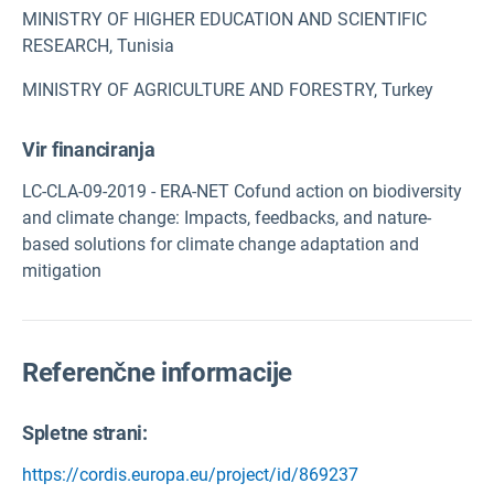
MINISTRY OF HIGHER EDUCATION AND SCIENTIFIC
RESEARCH, Tunisia
MINISTRY OF AGRICULTURE AND FORESTRY, Turkey
Vir financiranja
LC-CLA-09-2019 - ERA-NET Cofund action on biodiversity
and climate change: Impacts, feedbacks, and nature-
based solutions for climate change adaptation and
mitigation
Referenčne informacije
Spletne strani:
https://cordis.europa.eu/project/id/869237