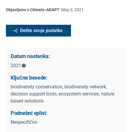
Objavljeno v Climate-ADAPT
:
May 3, 2021
Delite svoje podatke
Datum nastanka:
2021
Ključne besede:
biodiversity conservation, biodiversity network,
decision support tools, ecosystem services, nature
based solutions
Podnebni vplivi:
Nespecifično