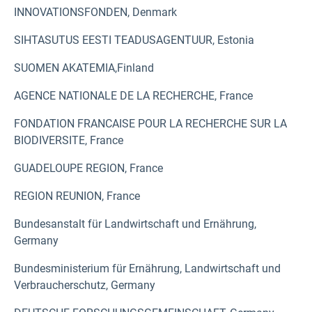
INNOVATIONSFONDEN, Denmark
SIHTASUTUS EESTI TEADUSAGENTUUR, Estonia
SUOMEN AKATEMIA,Finland
AGENCE NATIONALE DE LA RECHERCHE, France
FONDATION FRANCAISE POUR LA RECHERCHE SUR LA
BIODIVERSITE, France
GUADELOUPE REGION, France
REGION REUNION, France
Bundesanstalt für Landwirtschaft und Ernährung,
Germany
Bundesministerium für Ernährung, Landwirtschaft und
Verbraucherschutz, Germany