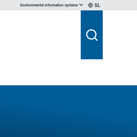
SL
Environmental information systems