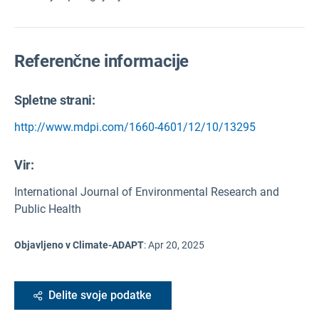
Referenčne informacije
Spletne strani:
http://www.mdpi.com/1660-4601/12/10/13295
Vir
:
International Journal of Environmental Research and
Public Health
Objavljeno v Climate-ADAPT
:
Apr 20, 2025
Delite svoje podatke