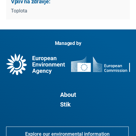
Vpliv na zdravje:
Toplota
Managed by
About
Stik
Explore our environmental information