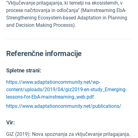
"Vključevanje prilagajanja, ki temelji na ekosistemih, v
procese načrtovanja in odločanja" (Mainstreaming EbA-
Strengthening Ecosystem-based Adaptation in Planning
and Decision Making Processs).
Referenčne informacije
Spletne strani:
https://www.adaptationcommunity.net/wp-
content/uploads/2019/04/giz2019-en-study_Emerging-
lessons-for-EbA-mainstreaming_web.pdf
https://www.adaptationcommunity.net/publications/
Vir
:
GIZ (2019): Nova spoznanja za vključevanje prilagajanja,