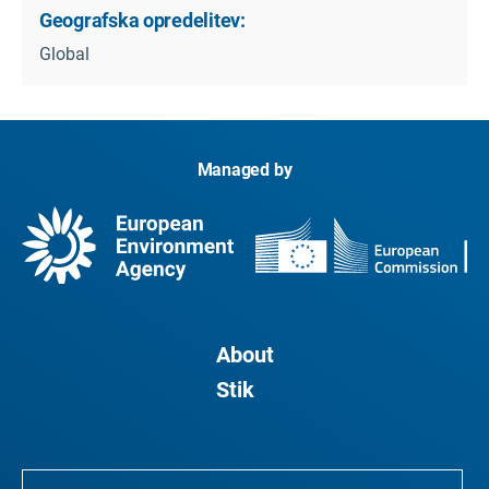
Geografska opredelitev:
Global
Managed by
About
Stik