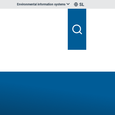
SL
Environmental information systems