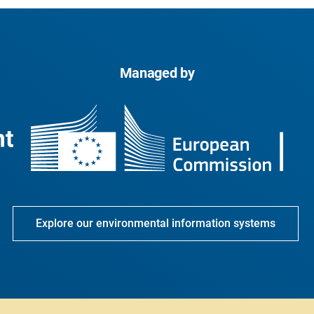
Managed by
Explore our environmental information systems