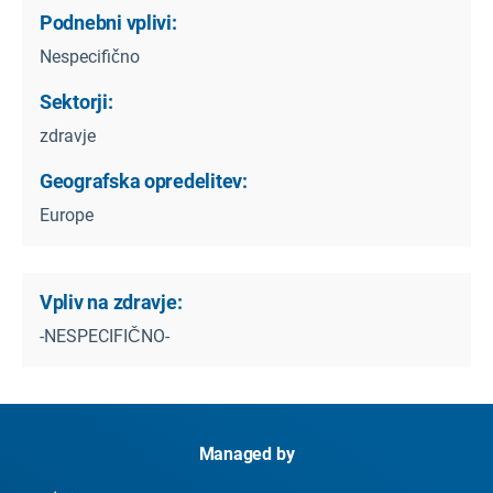
Podnebni vplivi:
Nespecifično
Sektorji:
zdravje
Geografska opredelitev:
Europe
Vpliv na zdravje:
-NESPECIFIČNO-
Managed by