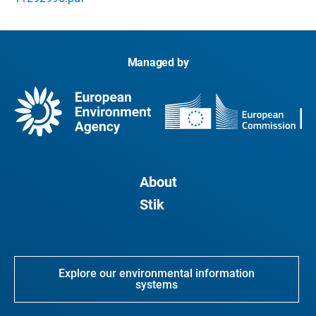
Managed by
About
Stik
Explore our environmental information
systems