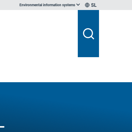
SL
Environmental information systems
–