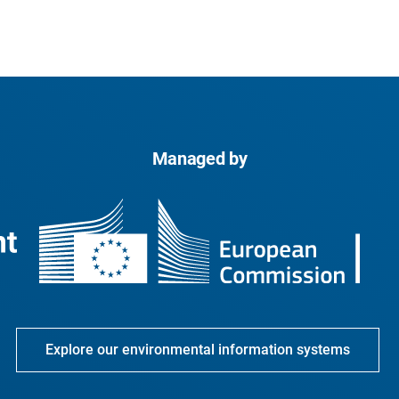
Managed by
Explore our environmental information systems