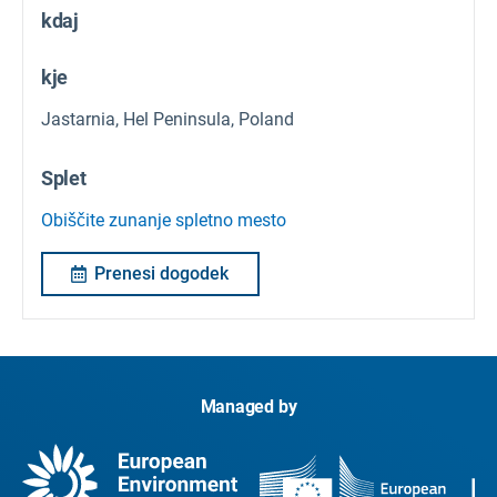
kdaj
kje
Jastarnia, Hel Peninsula, Poland
Splet
Obiščite zunanje spletno mesto
Prenesi dogodek
Managed by