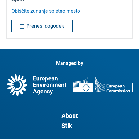
Obiščite zunanje spletno mesto
Prenesi dogodek
Managed by
About
Stik